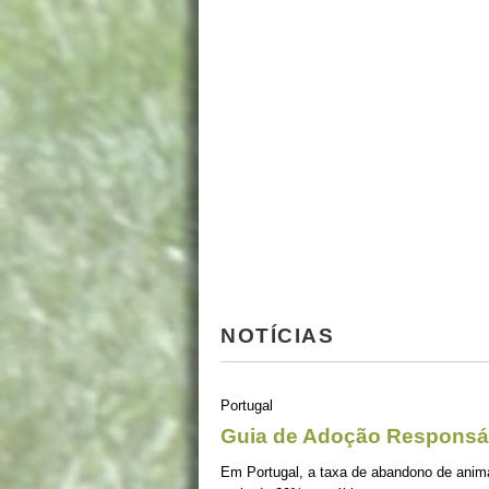
NOTÍCIAS
Portugal
Guia de Adoção Responsá
Em Portugal, a taxa de abandono de ani