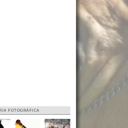
RIA FOTOGRÁFICA