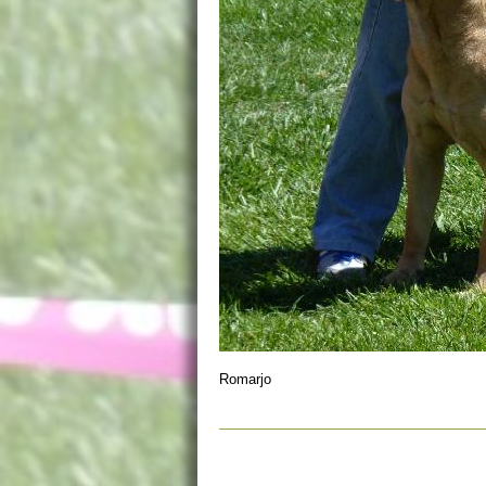
Romarjo