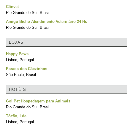
Clinvet
Rio Grande do Sul, Brasil
Amigo Bicho Atendimento Veterinário 24 Hs
Rio Grande do Sul, Brasil
LOJAS
Happy Paws
Lisboa, Portugal
Parada dos Cãezinhos
São Paulo, Brasil
HOTÉIS
Gol Pet Hospedagem para Animais
Rio Grande do Sul, Brasil
Tócão, Lda
Lisboa, Portugal