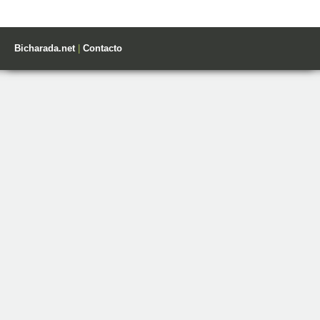
Bicharada.net
|
Contacto