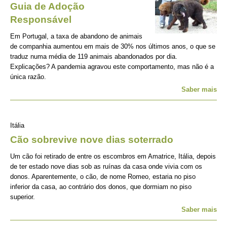
Guia de Adoção
Responsável
Em Portugal, a taxa de abandono de animais
de companhia aumentou em mais de 30% nos últimos anos, o que se
traduz numa média de 119 animais abandonados por dia.
Explicações? A pandemia agravou este comportamento, mas não é a
única razão.
Saber mais
Itália
Cão sobrevive nove dias soterrado
Um cão foi retirado de entre os escombros em Amatrice, Itália, depois
de ter estado nove dias sob as ruínas da casa onde vivia com os
donos. Aparentemente, o cão, de nome Romeo, estaria no piso
inferior da casa, ao contrário dos donos, que dormiam no piso
superior.
Saber mais