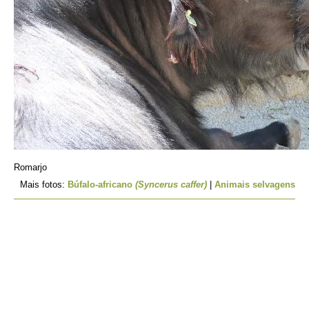
Romarjo
Mais fotos:
Búfalo-africano
(Syncerus caffer)
|
Animais selvagens