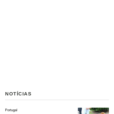
NOTÍCIAS
Portugal