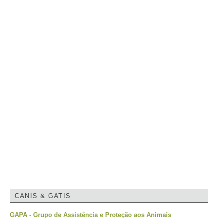
CANIS & GATIS
GAPA - Grupo de Assistência e Proteção aos Animais