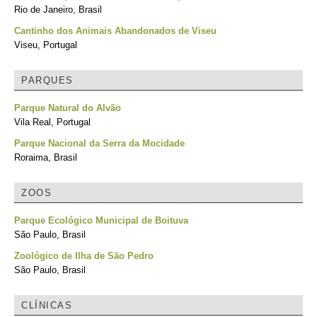
Rio de Janeiro, Brasil
Cantinho dos Animais Abandonados de Viseu
Viseu, Portugal
PARQUES
Parque Natural do Alvão
Vila Real, Portugal
Parque Nacional da Serra da Mocidade
Roraima, Brasil
ZOOS
Parque Ecológico Municipal de Boituva
São Paulo, Brasil
Zoológico de Ilha de São Pedro
São Paulo, Brasil
CLÍNICAS