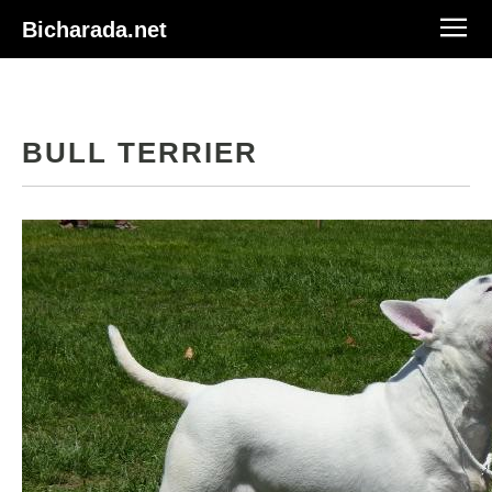
Bicharada.net
BULL TERRIER