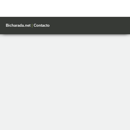
Bicharada.net
|
Contacto