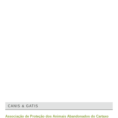
CANIS & GATIS
Associação de Proteção dos Animais Abandonados do Cartaxo