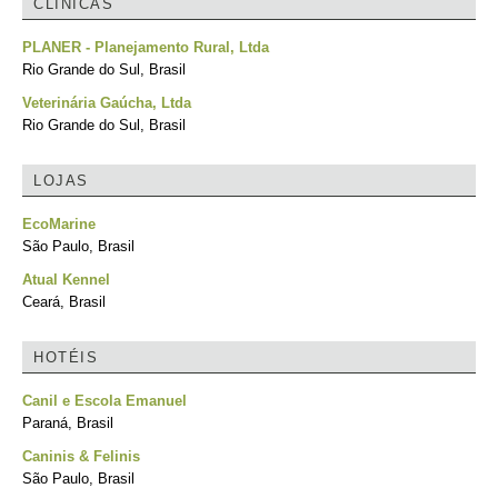
CLÍNICAS
PLANER - Planejamento Rural, Ltda
Rio Grande do Sul, Brasil
Veterinária Gaúcha, Ltda
Rio Grande do Sul, Brasil
LOJAS
EcoMarine
São Paulo, Brasil
Atual Kennel
Ceará, Brasil
HOTÉIS
Canil e Escola Emanuel
Paraná, Brasil
Caninis & Felinis
São Paulo, Brasil