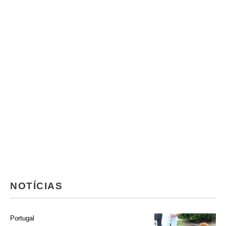
NOTÍCIAS
Portugal