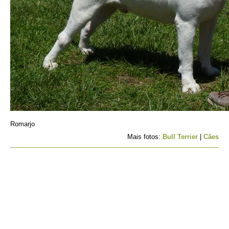
Romarjo
Mais fotos:
Bull Terrier
|
Cães