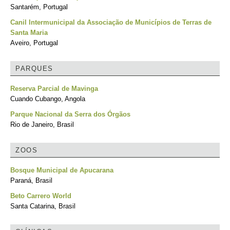
Santarém, Portugal
Canil Intermunicipal da Associação de Municípios de Terras de
Santa Maria
Aveiro, Portugal
PARQUES
Reserva Parcial de Mavinga
Cuando Cubango, Angola
Parque Nacional da Serra dos Órgãos
Rio de Janeiro, Brasil
ZOOS
Bosque Municipal de Apucarana
Paraná, Brasil
Beto Carrero World
Santa Catarina, Brasil