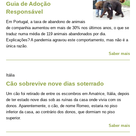
Guia de Adoção
Responsável
Em Portugal, a taxa de abandono de animais
de companhia aumentou em mais de 30% nos últimos anos, o que se
traduz numa média de 119 animais abandonados por dia.
Explicações? A pandemia agravou este comportamento, mas não é a
única razão.
Saber mais
Itália
Cão sobrevive nove dias soterrado
Um cão foi retirado de entre os escombros em Amatrice, Itália, depois
de ter estado nove dias sob as ruínas da casa onde vivia com os
donos. Aparentemente, o cão, de nome Romeo, estaria no piso
inferior da casa, ao contrário dos donos, que dormiam no piso
superior.
Saber mais