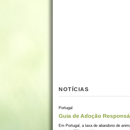
NOTÍCIAS
Portugal
Guia de Adoção Responsá
Em Portugal, a taxa de abandono de ani