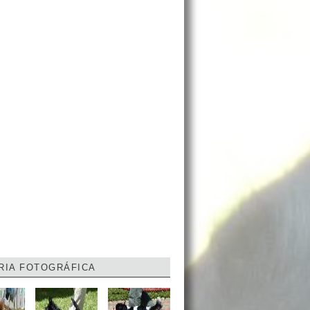
RIA FOTOGRÁFICA