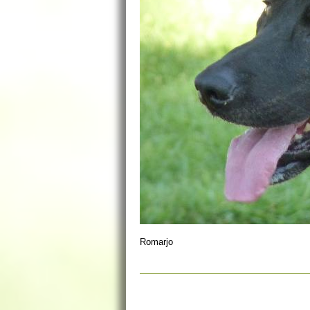
Romarjo