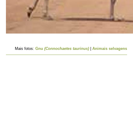
Mais fotos:
Gnu
(Connochaetes taurinus)
|
Animais selvagens