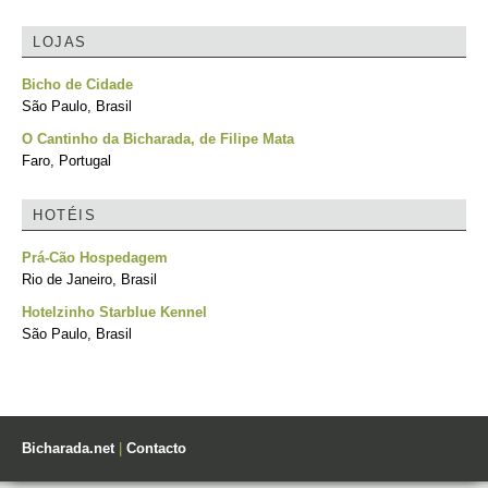
LOJAS
Bicho de Cidade
São Paulo, Brasil
O Cantinho da Bicharada, de Filipe Mata
Faro, Portugal
HOTÉIS
Prá-Cão Hospedagem
Rio de Janeiro, Brasil
Hotelzinho Starblue Kennel
São Paulo, Brasil
Bicharada.net
|
Contacto