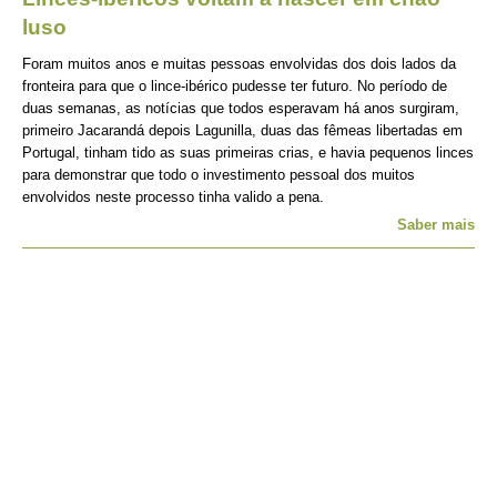
luso
Foram muitos anos e muitas pessoas envolvidas dos dois lados da
fronteira para que o lince-ibérico pudesse ter futuro. No período de
duas semanas, as notícias que todos esperavam há anos surgiram,
primeiro Jacarandá depois Lagunilla, duas das fêmeas libertadas em
Portugal, tinham tido as suas primeiras crias, e havia pequenos linces
para demonstrar que todo o investimento pessoal dos muitos
envolvidos neste processo tinha valido a pena.
Saber mais