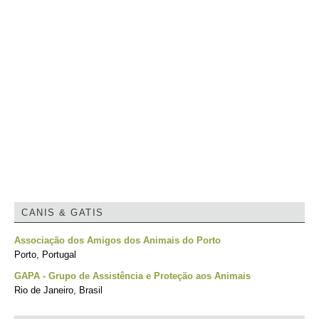
CANIS & GATIS
Associação dos Amigos dos Animais do Porto
Porto, Portugal
GAPA - Grupo de Assistência e Proteção aos Animais
Rio de Janeiro, Brasil