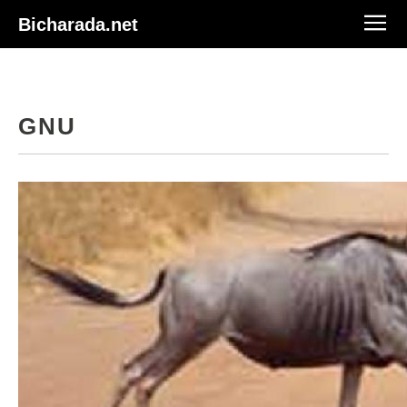
Bicharada.net
GNU