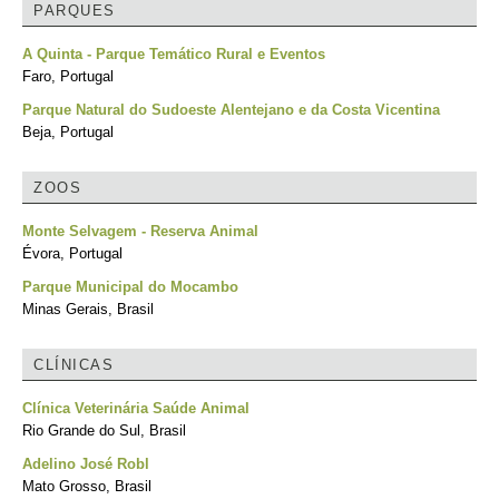
PARQUES
A Quinta - Parque Temático Rural e Eventos
Faro, Portugal
Parque Natural do Sudoeste Alentejano e da Costa Vicentina
Beja, Portugal
ZOOS
Monte Selvagem - Reserva Animal
Évora, Portugal
Parque Municipal do Mocambo
Minas Gerais, Brasil
CLÍNICAS
Clínica Veterinária Saúde Animal
Rio Grande do Sul, Brasil
Adelino José Robl
Mato Grosso, Brasil