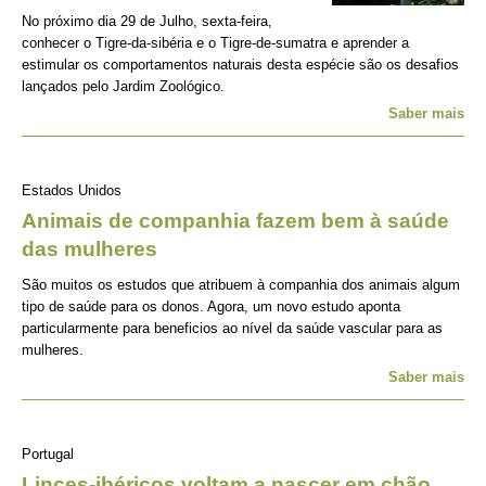
No próximo dia 29 de Julho, sexta-feira,
conhecer o Tigre-da-sibéria e o Tigre-de-sumatra e aprender a
estimular os comportamentos naturais desta espécie são os desafios
lançados pelo Jardim Zoológico.
Saber mais
Estados Unidos
Animais de companhia fazem bem à saúde
das mulheres
São muitos os estudos que atribuem à companhia dos animais algum
tipo de saúde para os donos. Agora, um novo estudo aponta
particularmente para beneficios ao nível da saúde vascular para as
mulheres.
Saber mais
Portugal
Linces-ibéricos voltam a nascer em chão