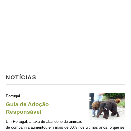
NOTÍCIAS
Portugal
Guia de Adoção
Responsável
Em Portugal, a taxa de abandono de animais
de companhia aumentou em mais de 30% nos últimos anos, o que se