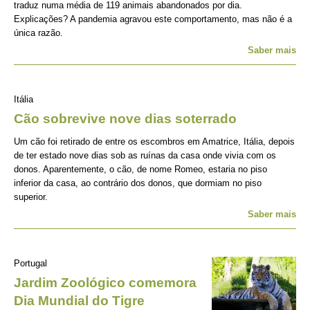
traduz numa média de 119 animais abandonados por dia.
Explicações? A pandemia agravou este comportamento, mas não é a
única razão.
Saber mais
Itália
Cão sobrevive nove dias soterrado
Um cão foi retirado de entre os escombros em Amatrice, Itália, depois
de ter estado nove dias sob as ruínas da casa onde vivia com os
donos. Aparentemente, o cão, de nome Romeo, estaria no piso
inferior da casa, ao contrário dos donos, que dormiam no piso
superior.
Saber mais
Portugal
Jardim Zoológico comemora
Dia Mundial do Tigre