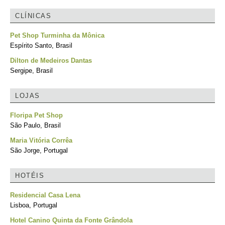
CLÍNICAS
Pet Shop Turminha da Mônica
Espírito Santo, Brasil
Dilton de Medeiros Dantas
Sergipe, Brasil
LOJAS
Floripa Pet Shop
São Paulo, Brasil
Maria Vitória Corrêa
São Jorge, Portugal
HOTÉIS
Residencial Casa Lena
Lisboa, Portugal
Hotel Canino Quinta da Fonte Grândola