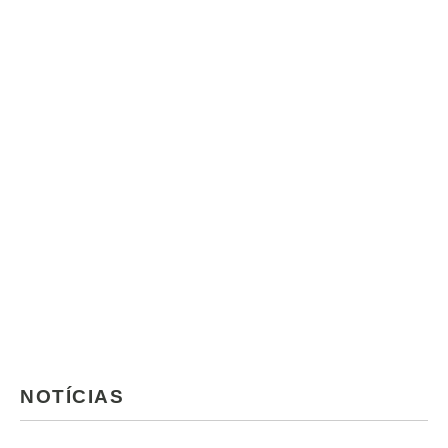
NOTÍCIAS