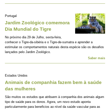
Portugal
Jardim Zoológico comemora
Dia Mundial do Tigre
No próximo dia 29 de Julho, sexta-feira,
conhecer o Tigre-da-sibéria e o Tigre-de-sumatra e aprender a
estimular os comportamentos naturais desta espécie são os desafios
lançados pelo Jardim Zoológico.
Saber mais
Estados Unidos
Animais de companhia fazem bem à saúde
das mulheres
São muitos os estudos que atribuem à companhia dos animais algum
tipo de saúde para os donos. Agora, um novo estudo aponta
particularmente para beneficios ao nível da saúde vascular para as