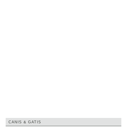
CANIS & GATIS