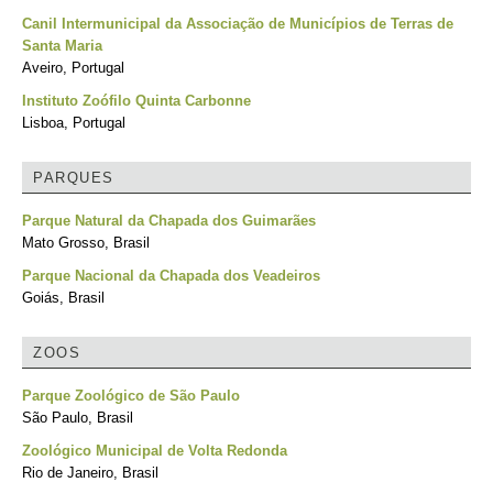
Canil Intermunicipal da Associação de Municípios de Terras de
Santa Maria
Aveiro, Portugal
Instituto Zoófilo Quinta Carbonne
Lisboa, Portugal
PARQUES
Parque Natural da Chapada dos Guimarães
Mato Grosso, Brasil
Parque Nacional da Chapada dos Veadeiros
Goiás, Brasil
ZOOS
Parque Zoológico de São Paulo
São Paulo, Brasil
Zoológico Municipal de Volta Redonda
Rio de Janeiro, Brasil