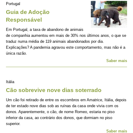
Portugal
Guia de Adoção
Responsável
Em Portugal, a taxa de abandono de animais
de companhia aumentou em mais de 30% nos últimos anos, o que se
traduz numa média de 119 animais abandonados por dia.
Explicações? A pandemia agravou este comportamento, mas não é a
única razão.
Saber mais
Itália
Cão sobrevive nove dias soterrado
Um cão foi retirado de entre os escombros em Amatrice, Itália, depois
de ter estado nove dias sob as ruínas da casa onde vivia com os
donos. Aparentemente, o cão, de nome Romeo, estaria no piso
inferior da casa, ao contrário dos donos, que dormiam no piso
superior.
Saber mais