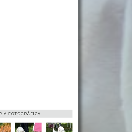
RIA FOTOGRÁFICA