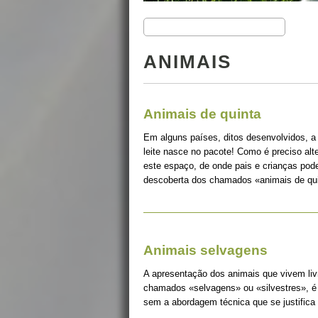
ANIMAIS
Animais de quinta
Em alguns países, ditos desenvolvidos, a
leite nasce no pacote! Como é preciso alt
este espaço, de onde pais e crianças pode
descoberta dos chamados «animais de qui
Animais selvagens
A apresentação dos animais que vivem liv
chamados «selvagens» ou «silvestres», é 
sem a abordagem técnica que se justifica