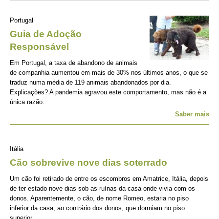
Portugal
Guia de Adoção
Responsável
Em Portugal, a taxa de abandono de animais
de companhia aumentou em mais de 30% nos últimos anos, o que se
traduz numa média de 119 animais abandonados por dia.
Explicações? A pandemia agravou este comportamento, mas não é a
única razão.
Saber mais
Itália
Cão sobrevive nove dias soterrado
Um cão foi retirado de entre os escombros em Amatrice, Itália, depois
de ter estado nove dias sob as ruínas da casa onde vivia com os
donos. Aparentemente, o cão, de nome Romeo, estaria no piso
inferior da casa, ao contrário dos donos, que dormiam no piso
superior.