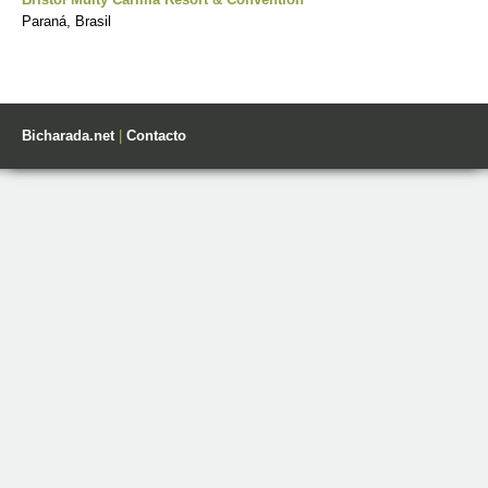
Paraná, Brasil
Bicharada.net
|
Contacto