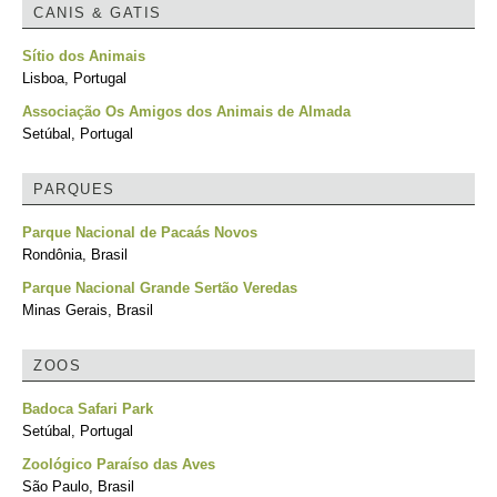
CANIS & GATIS
Sítio dos Animais
Lisboa, Portugal
Associação Os Amigos dos Animais de Almada
Setúbal, Portugal
PARQUES
Parque Nacional de Pacaás Novos
Rondônia, Brasil
Parque Nacional Grande Sertão Veredas
Minas Gerais, Brasil
ZOOS
Badoca Safari Park
Setúbal, Portugal
Zoológico Paraíso das Aves
São Paulo, Brasil