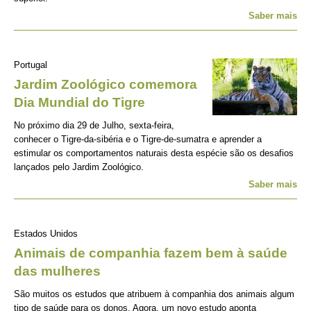
Saber mais
Portugal
Jardim Zoológico comemora
Dia Mundial do Tigre
No próximo dia 29 de Julho, sexta-feira,
conhecer o Tigre-da-sibéria e o Tigre-de-sumatra e aprender a
estimular os comportamentos naturais desta espécie são os desafios
lançados pelo Jardim Zoológico.
Saber mais
Estados Unidos
Animais de companhia fazem bem à saúde
das mulheres
São muitos os estudos que atribuem à companhia dos animais algum
tipo de saúde para os donos. Agora, um novo estudo aponta