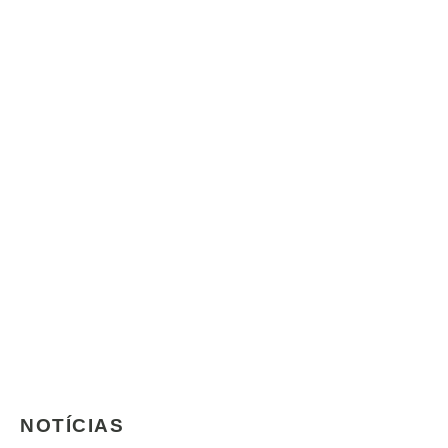
NOTÍCIAS