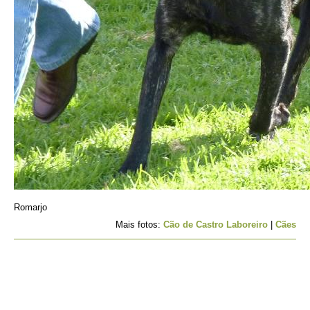
Romarjo
Mais fotos:
Cão de Castro Laboreiro
|
Cães