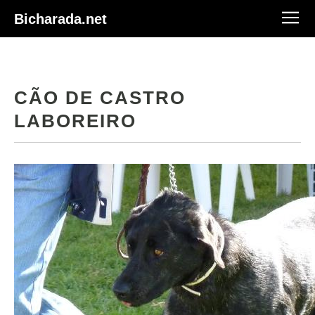
Bicharada.net
CÃO DE CASTRO
LABOREIRO