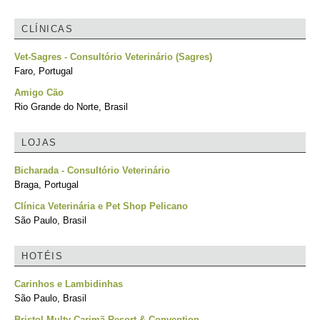
CLÍNICAS
Vet-Sagres - Consultório Veterinário (Sagres)
Faro, Portugal
Amigo Cão
Rio Grande do Norte, Brasil
LOJAS
Bicharada - Consultório Veterinário
Braga, Portugal
Clínica Veterinária e Pet Shop Pelicano
São Paulo, Brasil
HOTÉIS
Carinhos e Lambidinhas
São Paulo, Brasil
Bristol Multy Carimã Resort & Convention