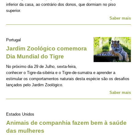
inferior da casa, ao contrário dos donos, que dormiam no piso
superior.
Saber mais
Portugal
Jardim Zoológico comemora
Dia Mundial do Tigre
No próximo dia 29 de Julho, sexta-feira,
conhecer o Tigre-da-sibéria e o Tigre-de-sumatra e aprender a
estimular os comportamentos naturais desta espécie são os desafios
lançados pelo Jardim Zoológico.
Saber mais
Estados Unidos
Animais de companhia fazem bem à saúde
das mulheres