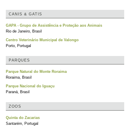
CANIS & GATIS
GAPA - Grupo de Assistência e Proteção aos Animais
Rio de Janeiro, Brasil
Centro Veterinário Municipal de Valongo
Porto, Portugal
PARQUES
Parque Natural do Monte Roraima
Roraima, Brasil
Parque Nacional do Iguaçu
Paraná, Brasil
ZOOS
Quinta do Zacarias
Santarém, Portugal