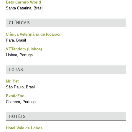
Beto Carrero World
Santa Catarina, Brasil
CLÍNICAS
Clínica Veterinária de Icoaraci
Pará, Brasil
VETandom (Lisboa)
Lisboa, Portugal
LOJAS
Mr. Pet
São Paulo, Brasil
ExoticZoo
Coimbra, Portugal
HOTÉIS
Hotel Vale de Lobos