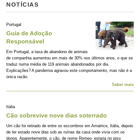
NOTÍCIAS
Portugal
Guia de Adoção
Responsável
Em Portugal, a taxa de abandono de animais
de companhia aumentou em mais de 30% nos últimos anos, o que se
traduz numa média de 119 animais abandonados por dia.
Explicações? A pandemia agravou este comportamento, mas não é a
única razão.
Saber mais
Itália
Cão sobrevive nove dias soterrado
Um cão foi retirado de entre os escombros em Amatrice, Itália, depois
de ter estado nove dias sob as ruínas da casa onde vivia com os
donos. Aparentemente, o cão, de nome Romeo, estaria no piso