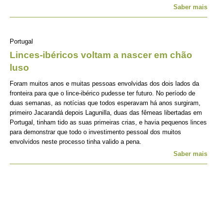
Saber mais
Portugal
Linces-ibéricos voltam a nascer em chão
luso
Foram muitos anos e muitas pessoas envolvidas dos dois lados da
fronteira para que o lince-ibérico pudesse ter futuro. No período de
duas semanas, as notícias que todos esperavam há anos surgiram,
primeiro Jacarandá depois Lagunilla, duas das fêmeas libertadas em
Portugal, tinham tido as suas primeiras crias, e havia pequenos linces
para demonstrar que todo o investimento pessoal dos muitos
envolvidos neste processo tinha valido a pena.
Saber mais