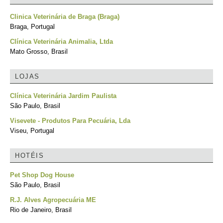
Clinica Veterinária de Braga (Braga)
Braga, Portugal
Clínica Veterinária Animalia, Ltda
Mato Grosso, Brasil
LOJAS
Clínica Veterinária Jardim Paulista
São Paulo, Brasil
Visevete - Produtos Para Pecuária, Lda
Viseu, Portugal
HOTÉIS
Pet Shop Dog House
São Paulo, Brasil
R.J. Alves Agropecuária ME
Rio de Janeiro, Brasil