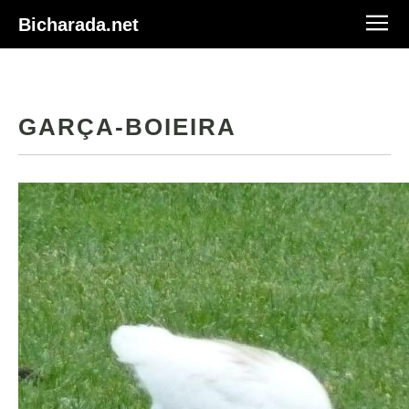
Bicharada.net
GARÇA-BOIEIRA