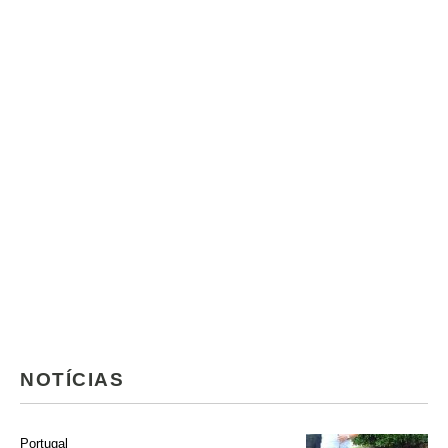
NOTÍCIAS
Portugal