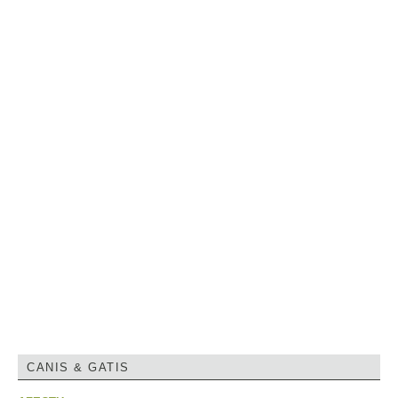
CANIS & GATIS