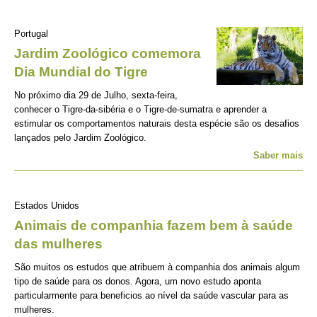
Portugal
Jardim Zoológico comemora
Dia Mundial do Tigre
No próximo dia 29 de Julho, sexta-feira,
conhecer o Tigre-da-sibéria e o Tigre-de-sumatra e aprender a
estimular os comportamentos naturais desta espécie são os desafios
lançados pelo Jardim Zoológico.
Saber mais
Estados Unidos
Animais de companhia fazem bem à saúde
das mulheres
São muitos os estudos que atribuem à companhia dos animais algum
tipo de saúde para os donos. Agora, um novo estudo aponta
particularmente para beneficios ao nível da saúde vascular para as
mulheres.