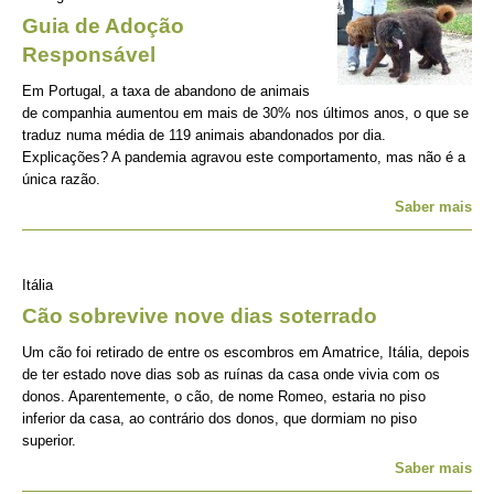
Guia de Adoção
Responsável
Em Portugal, a taxa de abandono de animais
de companhia aumentou em mais de 30% nos últimos anos, o que se
traduz numa média de 119 animais abandonados por dia.
Explicações? A pandemia agravou este comportamento, mas não é a
única razão.
Saber mais
Itália
Cão sobrevive nove dias soterrado
Um cão foi retirado de entre os escombros em Amatrice, Itália, depois
de ter estado nove dias sob as ruínas da casa onde vivia com os
donos. Aparentemente, o cão, de nome Romeo, estaria no piso
inferior da casa, ao contrário dos donos, que dormiam no piso
superior.
Saber mais