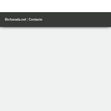
Bicharada.net
|
Contacto