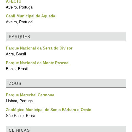
AFECTU
Aveiro, Portugal
Canil Municipal de Águeda
Aveiro, Portugal
PARQUES
Parque Nacional da Serra do Divisor
Acre, Brasil
Parque Nacional de Monte Pascoal
Bahia, Brasil
ZOOS
Parque Marechal Carmona
Lisboa, Portugal
Zoológico Municipal de Santa Bárbara d´Oeste
São Paulo, Brasil
CLÍNICAS