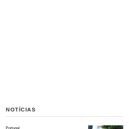
NOTÍCIAS
Portugal