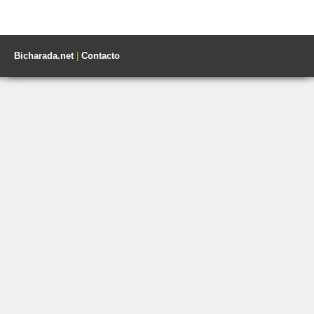
Bicharada.net
|
Contacto