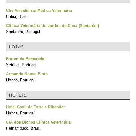
Cliv Assistência Médica Veterinária
Bahia, Brasil
Clínica Veterinária do Jardim de Cima (Santarém)
Santarém, Portugal
LOJAS
Forum da Bicharada
Setúbal, Portugal
Armando Sousa Pinto
Lisboa, Portugal
HOTÉIS
Hotel Canil da Torre e Ribandar
Lisboa, Portugal
CIA dos Bichos Clínica Veterinária
Pernambuco, Brasil