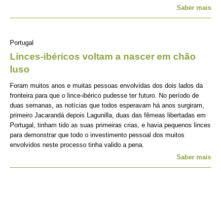
Saber mais
Portugal
Linces-ibéricos voltam a nascer em chão
luso
Foram muitos anos e muitas pessoas envolvidas dos dois lados da
fronteira para que o lince-ibérico pudesse ter futuro. No período de
duas semanas, as notícias que todos esperavam há anos surgiram,
primeiro Jacarandá depois Lagunilla, duas das fêmeas libertadas em
Portugal, tinham tido as suas primeiras crias, e havia pequenos linces
para demonstrar que todo o investimento pessoal dos muitos
envolvidos neste processo tinha valido a pena.
Saber mais