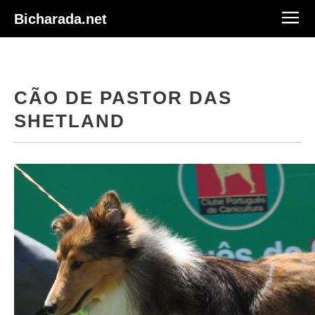
Bicharada.net
CÃO DE PASTOR DAS
SHETLAND