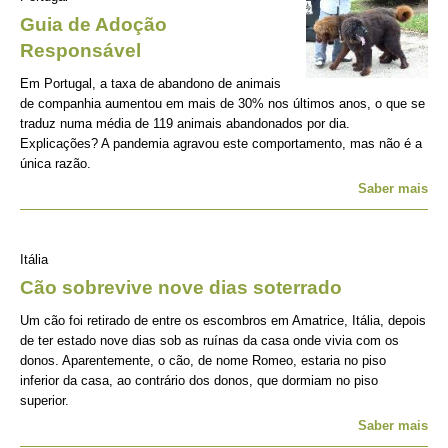
Guia de Adoção
Responsável
Em Portugal, a taxa de abandono de animais
de companhia aumentou em mais de 30% nos últimos anos, o que se
traduz numa média de 119 animais abandonados por dia.
Explicações? A pandemia agravou este comportamento, mas não é a
única razão.
Saber mais
Itália
Cão sobrevive nove dias soterrado
Um cão foi retirado de entre os escombros em Amatrice, Itália, depois
de ter estado nove dias sob as ruínas da casa onde vivia com os
donos. Aparentemente, o cão, de nome Romeo, estaria no piso
inferior da casa, ao contrário dos donos, que dormiam no piso
superior.
Saber mais