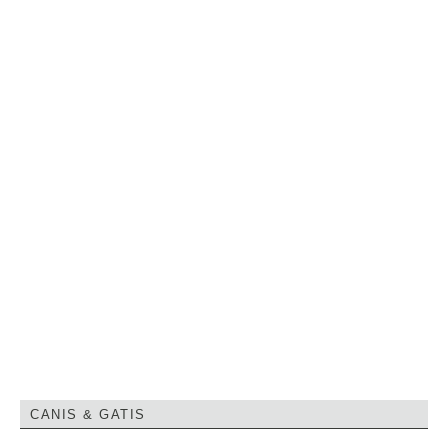
CANIS & GATIS