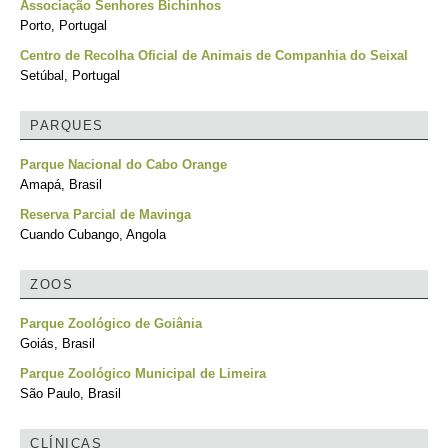
Associação Senhores Bichinhos
Porto, Portugal
Centro de Recolha Oficial de Animais de Companhia do Seixal
Setúbal, Portugal
PARQUES
Parque Nacional do Cabo Orange
Amapá, Brasil
Reserva Parcial de Mavinga
Cuando Cubango, Angola
ZOOS
Parque Zoológico de Goiânia
Goiás, Brasil
Parque Zoológico Municipal de Limeira
São Paulo, Brasil
CLÍNICAS