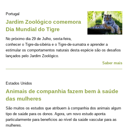
Portugal
Jardim Zoológico comemora
Dia Mundial do Tigre
No próximo dia 29 de Julho, sexta-feira,
conhecer o Tigre-da-sibéria e o Tigre-de-sumatra e aprender a
estimular os comportamentos naturais desta espécie são os desafios
lançados pelo Jardim Zoológico.
Saber mais
Estados Unidos
Animais de companhia fazem bem à saúde
das mulheres
São muitos os estudos que atribuem à companhia dos animais algum
tipo de saúde para os donos. Agora, um novo estudo aponta
particularmente para beneficios ao nível da saúde vascular para as
mulheres.