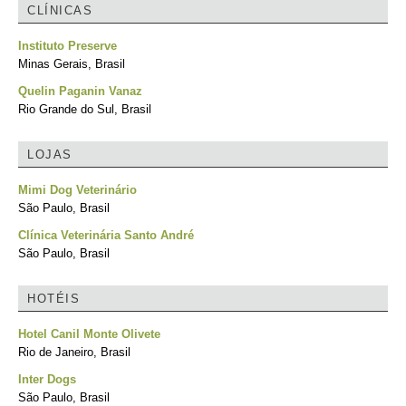
CLÍNICAS
Instituto Preserve
Minas Gerais, Brasil
Quelin Paganin Vanaz
Rio Grande do Sul, Brasil
LOJAS
Mimi Dog Veterinário
São Paulo, Brasil
Clínica Veterinária Santo André
São Paulo, Brasil
HOTÉIS
Hotel Canil Monte Olivete
Rio de Janeiro, Brasil
Inter Dogs
São Paulo, Brasil