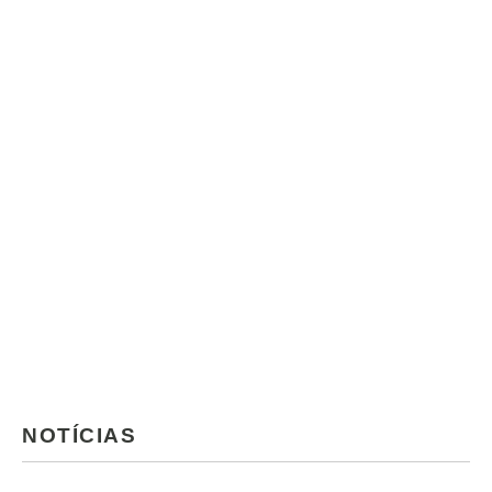
NOTÍCIAS