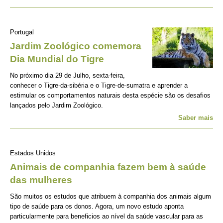
Portugal
Jardim Zoológico comemora
Dia Mundial do Tigre
No próximo dia 29 de Julho, sexta-feira,
conhecer o Tigre-da-sibéria e o Tigre-de-sumatra e aprender a
estimular os comportamentos naturais desta espécie são os desafios
lançados pelo Jardim Zoológico.
Saber mais
Estados Unidos
Animais de companhia fazem bem à saúde
das mulheres
São muitos os estudos que atribuem à companhia dos animais algum
tipo de saúde para os donos. Agora, um novo estudo aponta
particularmente para beneficios ao nível da saúde vascular para as