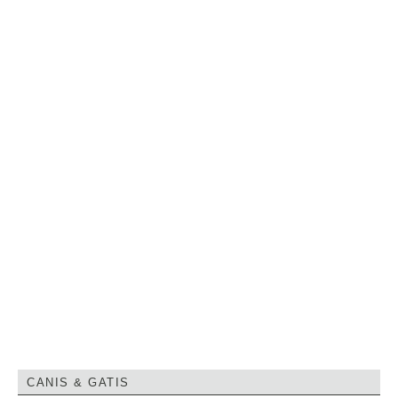
CANIS & GATIS