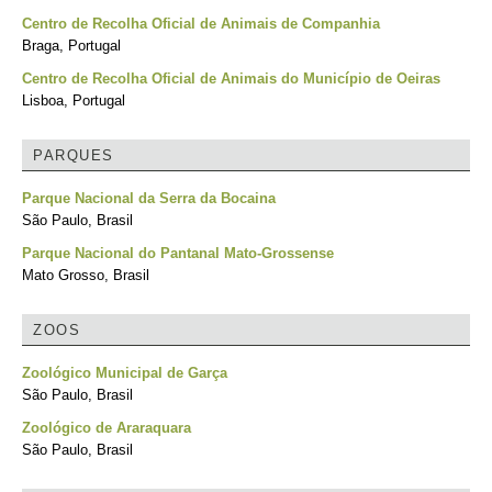
Centro de Recolha Oficial de Animais de Companhia
Braga, Portugal
Centro de Recolha Oficial de Animais do Município de Oeiras
Lisboa, Portugal
PARQUES
Parque Nacional da Serra da Bocaina
São Paulo, Brasil
Parque Nacional do Pantanal Mato-Grossense
Mato Grosso, Brasil
ZOOS
Zoológico Municipal de Garça
São Paulo, Brasil
Zoológico de Araraquara
São Paulo, Brasil