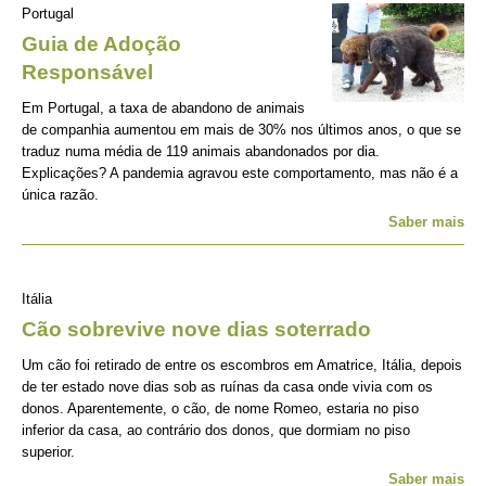
Portugal
Guia de Adoção
Responsável
Em Portugal, a taxa de abandono de animais
de companhia aumentou em mais de 30% nos últimos anos, o que se
traduz numa média de 119 animais abandonados por dia.
Explicações? A pandemia agravou este comportamento, mas não é a
única razão.
Saber mais
Itália
Cão sobrevive nove dias soterrado
Um cão foi retirado de entre os escombros em Amatrice, Itália, depois
de ter estado nove dias sob as ruínas da casa onde vivia com os
donos. Aparentemente, o cão, de nome Romeo, estaria no piso
inferior da casa, ao contrário dos donos, que dormiam no piso
superior.
Saber mais